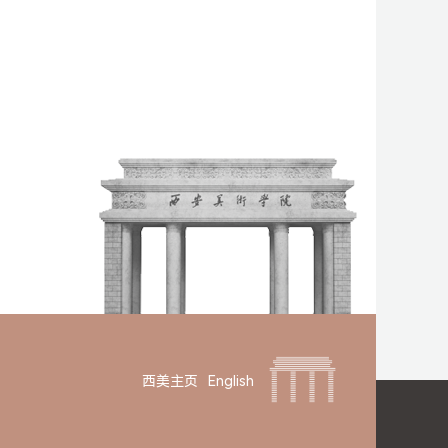
西美主页
English