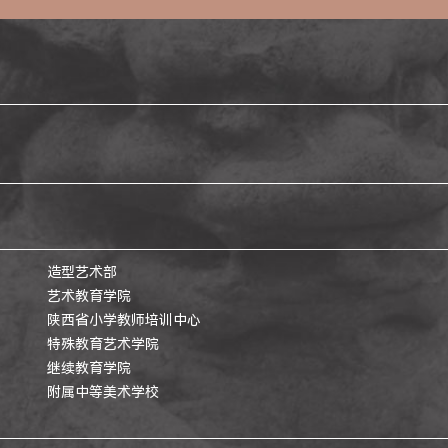
造型艺术部
艺术教育学院
陕西省小学教师培训中心
特殊教育艺术学院
继续教育学院
附属中等美术学校