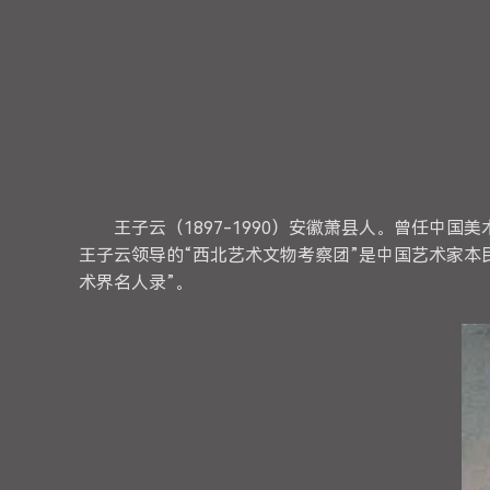
王子云（1897-1990）安徽萧县人。曾任
王子云领导的“西北艺术文物考察团”是中国艺术家
术界名人录”。