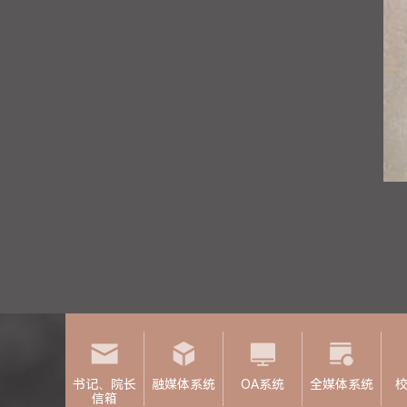
书记、院长
融媒体系统
OA系统
全媒体系统
信箱