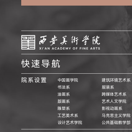
快速导航
院系设置
中国画学院
建筑环境艺术系
书法系
服装系
油画系
跨媒体艺术系
版画系
艺术人文学院
雕塑系
影视动画系
工艺美术系
马克思主义学院
设计艺术学院
公共基础教学部