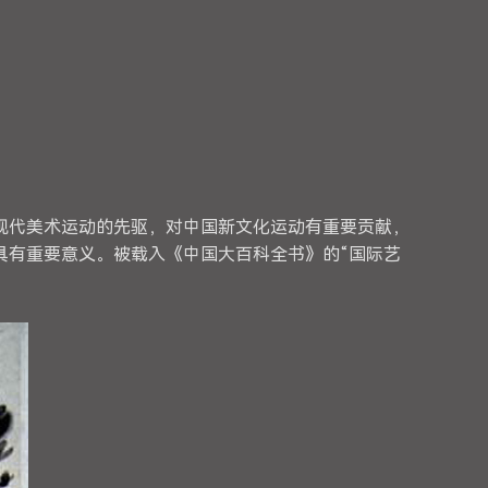
国现代美术运动的先驱，对中国新文化运动有重要贡献，
具有重要意义。被载入《中国大百科全书》的“国际艺