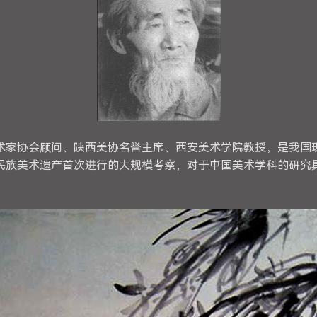
中国美术家协会顾问、陕西美协名誉主席、西安美术学院教授，是我
本民族美术遗产首次进行的大规模考察，对于中国美术学科的研究