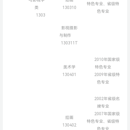
特色专业、省级特
类
130310
色专业
1303
影视摄影
与制作
130311T
2010年国家级
美术学
特色专业
130401
2009年省级特
色专业
2002年省级名
牌专业
2007年国家级
绘画
特色专业、省级特
130402
色专业