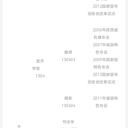
2012国家级专
业综合改革试点
2006年陕西省
名牌专业
2007年省级特
雕塑
色专业
130403
2009年国家级
美术
特色专业
学类
2013国家级专
1304
业综合改革试点
摄影
2011年省级特
130404
色专业
书法学
艺