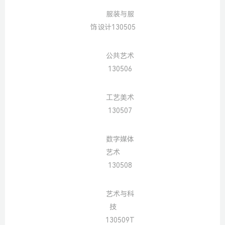
服装与服
饰设计130505
公共艺术
130506
工艺美术
130507
数字媒体
艺术
130508
艺术与科
技
130509T