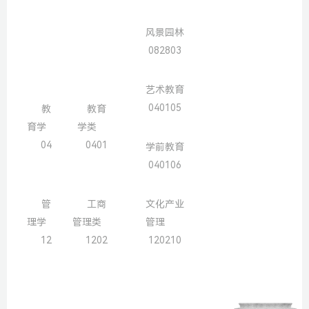
风景园林
082803
艺术教育
040105
教
教育
育学
学类
04
0401
学前教育
040106
管
工商
文化产业
理学
管理类
管理
12
1202
120210