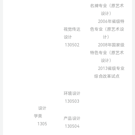
名牌专业（原艺术
设计）
2006年省级特
视觉传达
色专业（原艺术设
设计
计）
130502
2008年国家级
特色专业（原艺术
设计）
2013省级专业
综合改革试点
环境设计
130503
设计
学类
产品设计
1305
130504