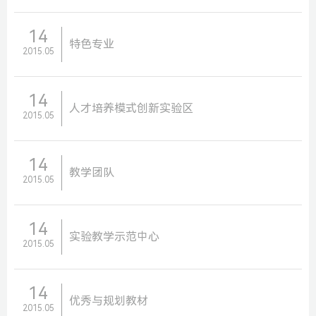
14
特色专业
2015.05
14
人才培养模式创新实验区
2015.05
14
教学团队
2015.05
14
实验教学示范中心
2015.05
14
优秀与规划教材
2015.05