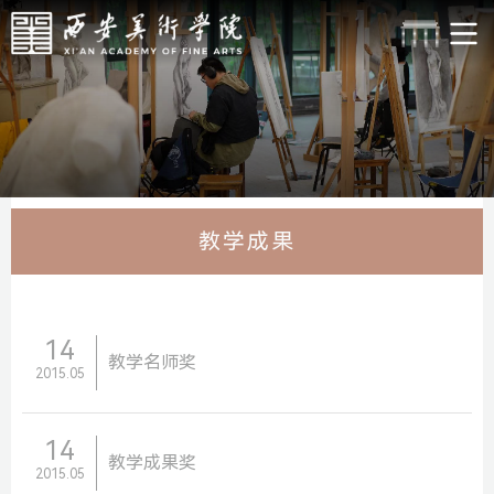
教学成果
14
教学名师奖
2015.05
14
教学成果奖
2015.05