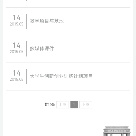
14
教学项目与基地
2015.05
14
多媒体课件
2015.05
14
大学生创新创业训练计划项目
2015.05
共10条
上页
1
下页