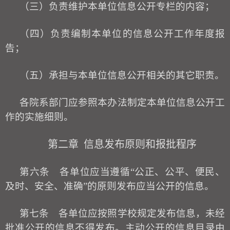
（三）负责维护本单位信息公开专栏的内容；
（四）负责编制本单位的信息公开工作年度报
告；
（五）承担与本单位信息公开相关的其它职责。
各院系部门应参照本办法制定本单位信息公开工
作的实施细则。
第二章
信息发布原则和报批程序
第六条
各单位应当遵循
“公正、公平、便民、
及时、安全、准确”的原则发布应当公开的信息。
第七条
各单位应按照学
校
规定发布信息，未经
批准公开的信息不得发布。主动公开的信息目录由