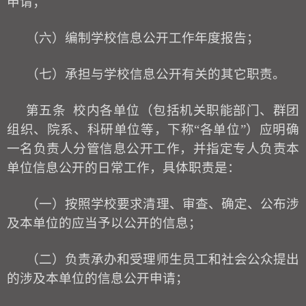
申请；
（六）编制学
校
信息公开工作年度报告；
（七）承担与学
校
信息公开有关的其它职责。
第五条
校
内各单位（包括机关职能部门、群团
组织、院系、科研单位等，下称
“各单位”）应明确
一名负责人分管信息公开工作，并指定专人负责本
单位信息公开的日常工作，具体职责是：
（一）按照学
校
要求清理、审查、确定、公布涉
及本单位的应当予以公开的信息；
（二）负责承办和受理师生员工和社会公众提出
的涉及本单位的信息公开申请；