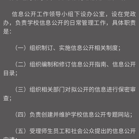
信息公开工作领导小组下设办公室，
设在党政
办
，负责学
校
信息公开的日常管理工作，具体职责
是：
（一）组织制订、实施信息公开相关制度；
（二）组织编制和修订信息公开指南、信息公开
目录；
（三）组织相关部门对拟公开的信息进行保密审
查；
（四）负责创建并维护学
校
信息公开专题网站；
（五）受理师生员工和社会公众提出的信息公开