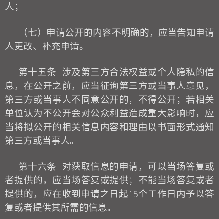
人；
（七）申请公开的内容不明确的，应当告知申请
人更改、补充申请。
第十五条
涉及第三方合法权益或个人隐私的信
息，在公开之前，应当征询第三方或当事人意见，
第三方或当事人不同意公开的，不得公开；若相关
单位认为不公开会对公众利益造成重大影响时，应
当将拟公开的相关信息内容和理由以书面形式通知
第三方或当事人。
第十六条
对获取信息的申请，可以当场答复或
者提供的，应当场答复或提供；不能当场答复或者
提供的，应在收到申请之日起
15个工作日内予以答
复或者提供其所需的信息。