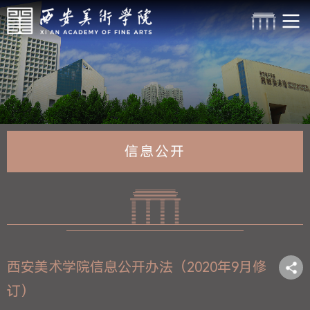
信息公开
西安美术学院信息公开办法（2020年9月修
订）