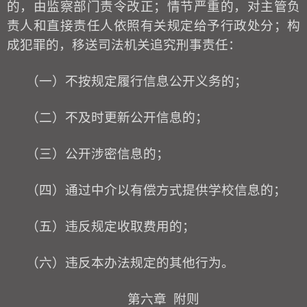
的，由监察部门责令改正；情节严重的，对主管负
责人和直接责任人依照有关规定给予行政处分；构
成犯罪的，移送司法机关追究刑事责任：
（一）不按规定履行信息公开义务的；
（二）不及时更新公开信息的；
（三）公开涉密信息的；
（四）通过中介以有偿方式提供学
校
信息的；
（五）违反规定收取费用的；
（六）违反本办法规定的其他行为。
第六章
附则