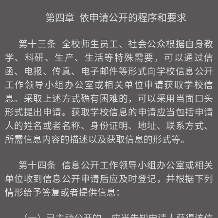
第四章
依申请公开的程序和要求
第十三条
全
校
师生员工、社会公众根据自身教
学、科研、生产、生活等特殊需要，可以通过信
函、电报、传真、电子邮件等形式向学
校
信息公开
工作领导小组办公室或相关单位申请获取学
校
信
息。采取上述方式确有困难的，可以采用当面口头
形式提出申请。获取学
校
信息的申请应当包括申请
人的姓名或者名称、身份证明、地址、联系方式、
所需信息内容的描述以及获取信息的形式等。
第十四条
信息公开工作领导小组办公室或相关
单位收到信息公开申请后应及时登记，并根据下列
情形给予答复或者提供信息：