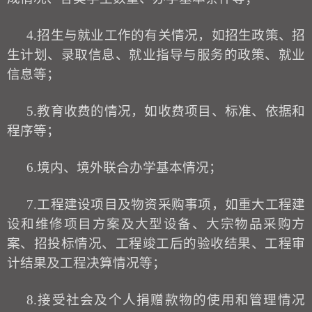
4.
招生与就业工作的有关情况，如招生政策、招
生计划、录取信息、就业指导与服务的政策、就业
信息等；
5.
教育收费的情况，如收费项目、标准、依据和
程序等；
6.
境内、境外联合办学基本情况；
7.
工程建设项目及物资采购事项，如重大工程建
设和维修项目方案及大型设备、大宗物品采购方
案、招投标情况、工程竣工后的验收结果、工程审
计结果及工程决算情况等；
8.
接受社会及个人捐赠款物的使用和管理情况