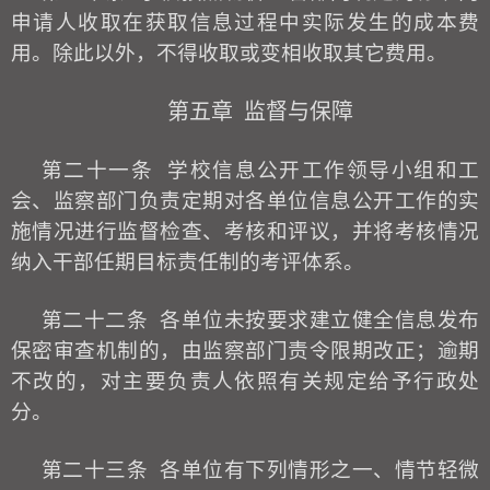
申请人收取在获取信息过程中实际发生的成本费
用。除此以外，不得收取或变相收取其它费用。
第五章
监督与保障
第二十一条
学
校
信息公开工作领导小组和工
会、监察部门负责定期对各单位信息公开工作的实
施情况进行监督检查、考核和评议，并将考核情况
纳入干部任期目标责任制的考评体系。
第二十二条
各单位未按要求建立健全信息发布
保密审查机制的，由监察部门责令限期改正；逾期
不改的，对主要负责人依照有关规定给予行政处
分。
第二十三条
各单位有下列情形之一、情节轻微