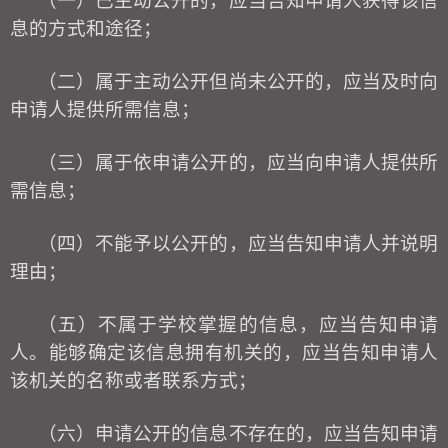
（一）已主动公开的，应当告知申请人获得该信
息的方式和途径；
（二）属于主动公开但尚未公开的，应当及时向
申请人提供所需信息；
（三）属于依申请公开的，应当向申请人提供所
需信息；
（四）不能予以公开的，应当告知申请人并说明
理由；
（五）不属于学
校
掌握的信息，应当告知申请
人。能够确定该信息拥有机关的，应当告知申请人
该机关的名称或者联系方式；
（六）申请公开的信息不存在的，应当告知申请