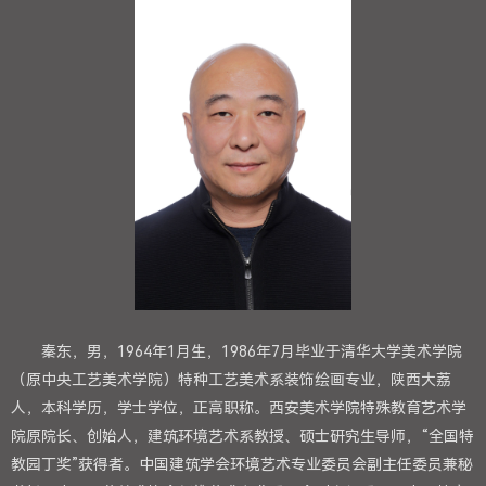
秦东，男，1964年1月生，1986年7月毕业于清华大学美术学院
（原中央工艺美术学院）特种工艺美术系装饰绘画专业，陕西大荔
人，本科学历，学士学位，正高职称。西安美术学院特殊教育艺术学
院原院长、创始人，建筑环境艺术系教授、硕士研究生导师，“全国特
教园丁奖”获得者。中国建筑学会环境艺术专业委员会副主任委员兼秘