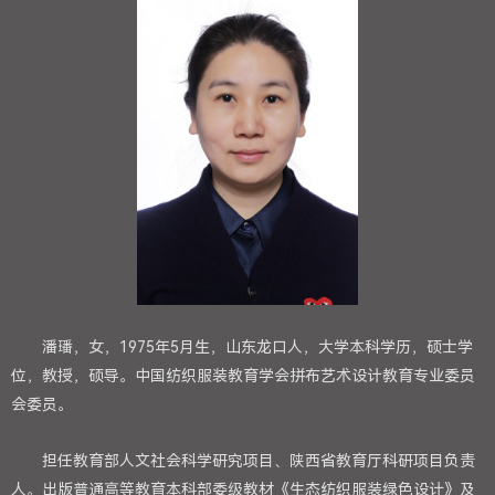
潘璠，女，1975年5月生，山东龙口人，大学本科学历，硕士学
位，教授，硕导。中国纺织服装教育学会拼布艺术设计教育专业委员
会委员。
担任教育部人文社会科学研究项目、陕西省教育厅科研项目负责
人。出版普通高等教育本科部委级教材《生态纺织服装绿色设计》及