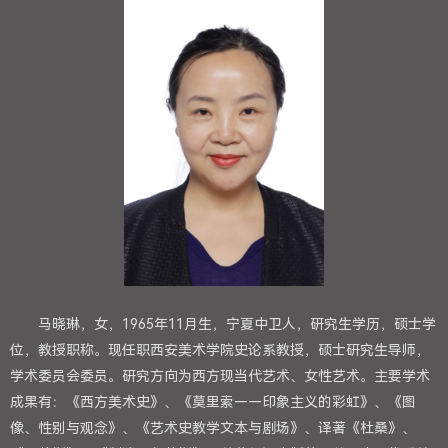
马晓琳，女，1965年11月生，宁夏中卫人，研究生学历，硕士学
位，教授职称。现任职西安美术学院史论系教授，硕士研究生导师，
学术委员会委员。研究方向为西方现当代艺术、女性艺术。主要学术
成果有：《西方美术史》、《莫里索——印象主义的彩虹》、《图
像、性别与观念》、《艺术史教学文本与剧场》、译著《杜桑》、