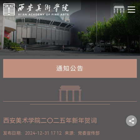
通知公告
西安美术学院二〇二五年新年贺词
发布日期：2024-12-31 17:12
来源：党委宣传部