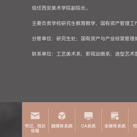
现任西安美术学院副院长。
主要负责学校研究生教育教学，国有资产管理工
分管单位：研究生处；国有资产与产业经营管理
联系单位：工艺美术系；影视动画系；造型艺术
书记、院长
融媒体系统
OA系统
全媒体系统
信箱