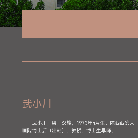
武小川
武小川，男，汉族，1973年4月生，陕西西安
画院博士后（出站），教授，博士生导师。