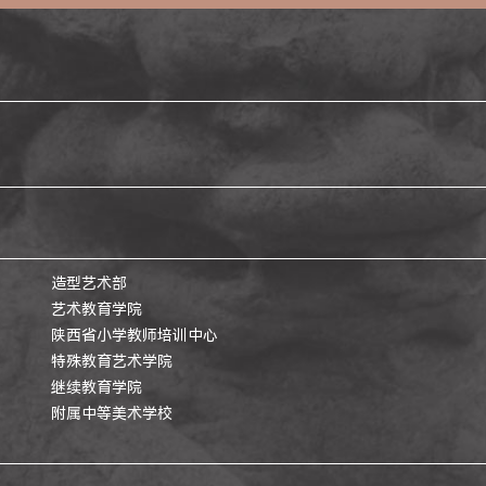
造型艺术部
艺术教育学院
陕西省小学教师培训中心
特殊教育艺术学院
继续教育学院
附属中等美术学校