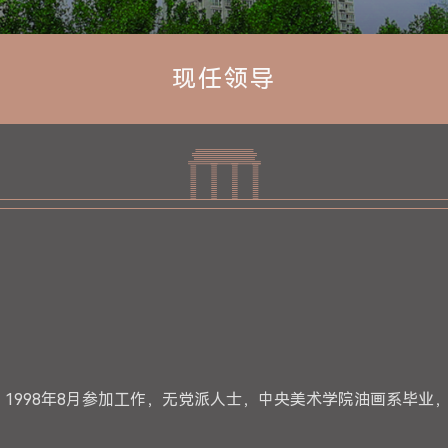
现任领导
人，1998年8月参加工作，无党派人士，中央美术学院油画系毕