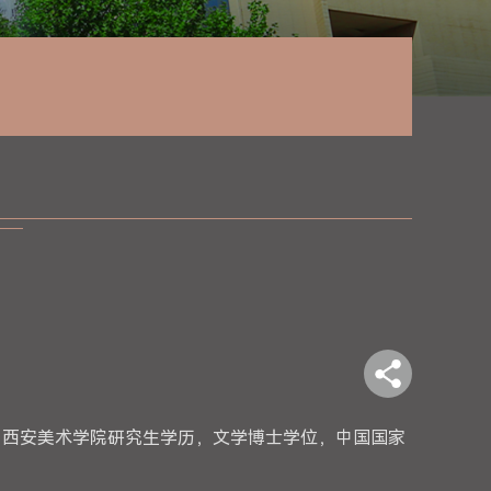
业，西安美术学院研究生学历，文学博士学位，中国国家