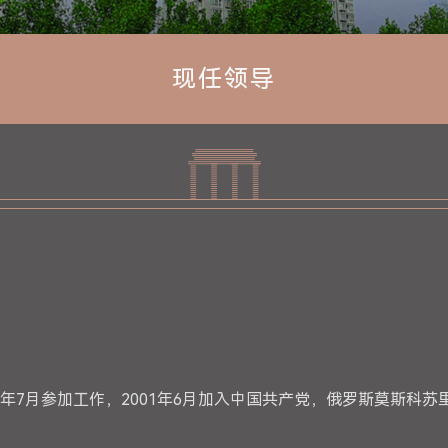
现任领导
95年7月参加工作，2001年6月加入中国共产党，俄罗斯莫斯