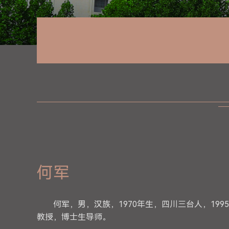
何军
何军，男，汉族，1970年生，四川三台人，19
教授，博士生导师。