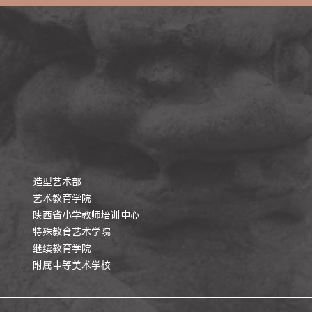
造型艺术部
艺术教育学院
陕西省小学教师培训中心
特殊教育艺术学院
继续教育学院
附属中等美术学校