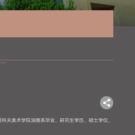
科苏里科夫美术学院油画系毕业，研究生学历，硕士学位，