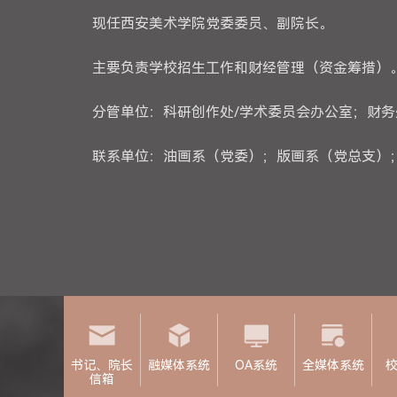
现任西安美术学院党委委员、副院长。
主要负责学校招生工作和财经管理（资金筹措）
分管单位：科研创作处/学术委员会办公室；财
联系单位：油画系（党委）；版画系（党总支）；
书记、院长
融媒体系统
OA系统
全媒体系统
信箱