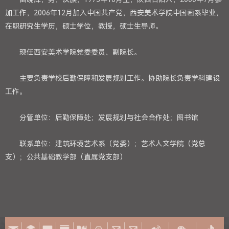
加工作，2006年12月加入中国共产党，西安美术学院中国画系毕业，
在职研究生学历，硕士学位，教授，硕士生导师。
现任西安美术学院党委委员、副院长。
主要负责学校后勤保障和发展规划工作。协助院长负责学科建设
工作。
分管单位：后勤保障处；发展规划与社会合作处；图书馆
联系单位：建筑环境艺术系（党委）；艺术人文学院（党总
支）；公共基础教学部（直属党支部）