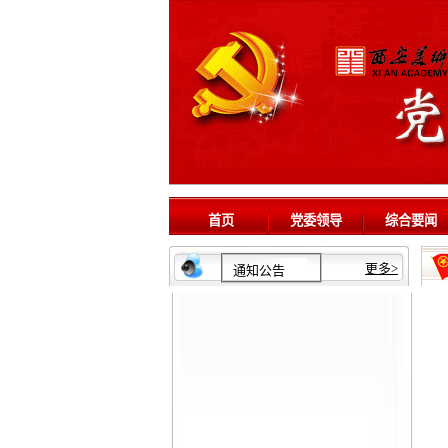
首页
党委领导
综合要闻
更多
>
通知公告