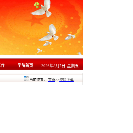
工作
学院首页
2026年8月7日 星期五
当前位置：
首页
>>
资料下载