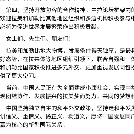
第四，坚持开放包容的合作精神。中拉论坛框架内的
欢迎拉美和加勒比其他地区组织和多边机构积极参与
必将为促进世界发展繁荣作出积极贡献。
女士们、先生们、朋友们！
拉美和加勒比地大物博，发展条件得天独厚，是最具
好态势，在拉共体等地区组织引领下，联合自强和一
和加勒比国家积极推进多元外交，更加重视发展同包
供了更大空间。
当前，中国人民正在为全面建成小康社会、实现中华
现团结协作、发展振兴的拉美梦而努力。共同的梦想
中国坚持独立自主的和平外交政策，坚持走和平发展
讲信义、重情义、扬正义、树道义，愿将中国发展同
赢为核心的新型国际关系。