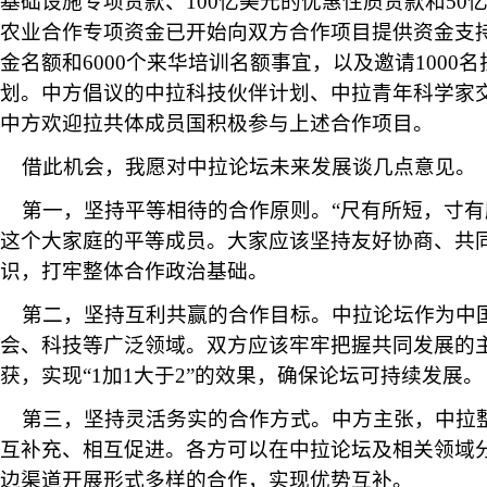
基础设施专项贷款、100亿美元的优惠性质贷款和50
农业合作专项资金已开始向双方合作项目提供资金支持
金名额和6000个来华培训名额事宜，以及邀请100
划。中方倡议的中拉科技伙伴计划、中拉青年科学家交
中方欢迎拉共体成员国积极参与上述合作项目。
借此机会，我愿对中拉论坛未来发展谈几点意见。
第一，坚持平等相待的合作原则。“尺有所短，寸有
这个大家庭的平等成员。大家应该坚持友好协商、共
识，打牢整体合作政治基础。
第二，坚持互利共赢的合作目标。中拉论坛作为中国
会、科技等广泛领域。双方应该牢牢把握共同发展的
获，实现“1加1大于2”的效果，确保论坛可持续发展。
第三，坚持灵活务实的合作方式。中方主张，中拉整
互补充、相互促进。各方可以在中拉论坛及相关领域
边渠道开展形式多样的合作，实现优势互补。