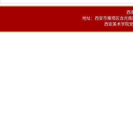
西
地址：西安市雁塔区含光南路100
西安美术学院