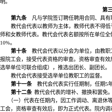
明。
第
第九条
凡与学院签订聘任聘用合同、具有
教代会代表以教师为主体，教师代表不得低
师和女教师代表。教代会代表名额按所在单位全
10%
。
第十条
教代会代表以分会为单位，由教职
报院工会，接受代表资格的审查。资格审查有效
选举单位可联合组成），推选出团长、副团长。
教代会代表接受选举单位教职工的监督。
第十一条
教代会代表实行任期制，任期
5
第十二条
教代会代表的增补、撤换和罢免
（一）代表在任期内，因工作调动、离退休
工会，资格审查有效后，即为正式代表。院内调