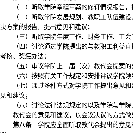
（一）听取学院章程草案的修订情况报告，
（二）听取学院发展规划、教职工队伍建设
决方案的报告，提出意见和建议；
（三）听取学院年度工作、财务工作、工会
（四）讨论通过学院提出的与教职工利益直
考核、奖惩办法；
（五）审议学院上一届（次）教代会提案的
（六）按照有关工作规定和安排评议学院领
（七）通过多种方式对学院工作提出意见和
见和建议；
（八）讨论法律法规规定的以及学院与学院
教代会的意见和建议，以会议决议的方式做
第八条
学院应全面听取教代会提出的意见