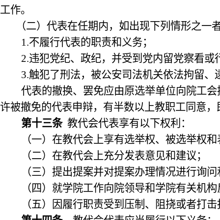
工作。
（二）代表在任期内，如出现下列情形之一
1.
不履行代表的职责和义务；
2.
违犯党纪、政纪，并受到党内留党察看或
3.
触犯了刑法，被公安司法机关依法拘留、
代表的撤换、罢免应由原选举单位向院工会
许被撤免的代表申辩，有半数以上教职工同意，
第十三条
教代会代表享有以下权利：
（一）在教代会上享有选举权、被选举权和
（二）在教代会上充分发表意见和建议；
（三）提出提案并对提案办理情况进行询问
（四）就学院工作向院领导和学院有关机构
（五）因履行职责受到压制、阻挠或者打击