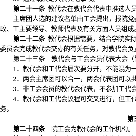
第二十一条
教代会在教代会代表中推选人
主席团人选的建议名单由工会提出，报院党
政、工主要领导、教师代表及有关方面人员组成
第二十二条
教代会根据需要，结合学院实
委员会完成教代会交办的有关任务，对教代会负
第二十三条 教代会与工会会员代表大会（
1
．教代会和工代会届次要分开，不能混为
2
．两会主席团可以合一，两会代表团可以
3
．非工会会员的教代会代表，不参加工代
4
．教代会和工代会议程可交叉进行，但工
务。
第
第二十四条
院工会为教代会的工作机构。