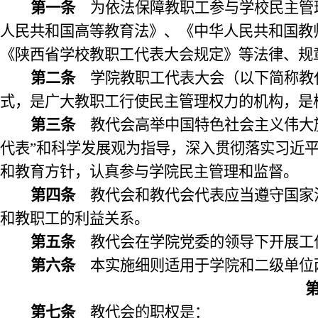
第一条
为依法保障教职工参与学校民主管
人民共和国高等教育法》、
《中华人民共和国教
《陕西省学校教职工代表大会规定》等法律、规
第二条
学院教职工代表大会（以下简称教
式，是广大教职工行使民主管理权力的机构，是
第三条
教代会高举中国特色社会主义伟大旗
代表”和科学发展观为指导，深入贯彻落实习近
和教育方针，认真参与学院民主管理和监督。
第四条
教代会和教代会代表应当遵守国家
和教职工的利益关系。
第五条
教代会在学院党委的领导下开展工
第六条
本实施细则适用于学院和二级单位
第七条
教代会的职权是：