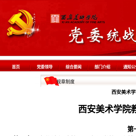
首页
党委领导
综合要闻
部门介绍
通知公
规章制度
西安美术学
西安美术学院
第