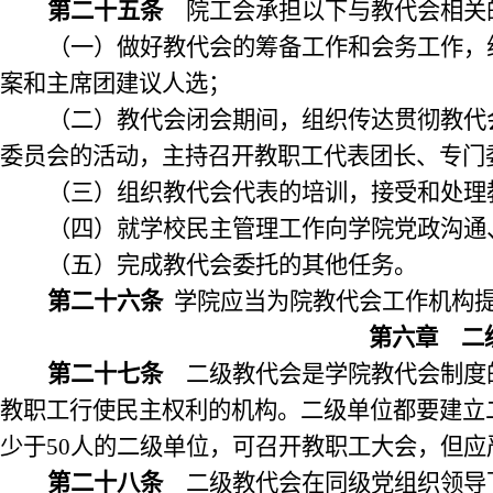
第二十五条
院工会承担以下与教代会相关
（一）做好教代会的筹备工作和会务工作，
案和主席团建议人选；
（二）教代会闭会期间，组织传达贯彻教代
委员会的活动，主持召开教职工代表团长、专门
（三）组织教代会代表的培训，接受和处理
（四）就学校民主管理工作向学院党政沟通
（五）完成教代会委托的其他任务。
第二十六条
学院应当为院教代会工作机构
第六章
二
第二十七条
二级教代会是学院教代会制度
教职工行使民主权利的机构。二级单位都要建立
少于
50
人的二级单位，可召开教职工大会，但应
第二十八条
二级教代会在同级党组织领导