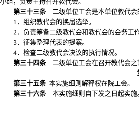
小组，负责主持召开教代会。
第三十三条
二级单位工会是本单位教代会的
1
．组织教代会的换届选举。
2
．负责筹备二级教代会和教代会的会务工
3
．征集整理代表的提案。
4
．检查二级教代会决议的执行情况。
第三十四条
二级单位工会在召开教代会之
第三十五条
本实施细则解释权在院工会。
第三十六条
本实施细则自下发之日起实施