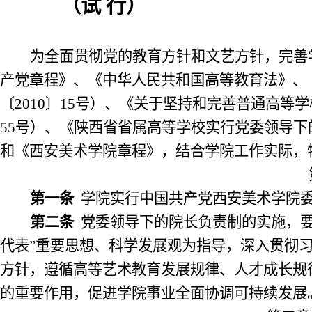
（试 行）
为全面贯彻党的教育方针和文艺方针，完善
产党章程》、《中华人民共和国高等教育法》、
〔
2010
〕
15
号）、《关于坚持和完善普通高等学
55
号）、《陕西省省属高等学校实行党委领导下
和《西安美术学院章程》，结合学院工作实际，
第一条
学院实行中国共产党西安美术学院委
第二条
党委领导下的院长负责制的实施，要
代表”重要思想、科学发展观为指导，深入贯彻
方针，遵循高等艺术教育发展规律、人才成长规
的重要作用，促进学院事业全面协调可持续发展