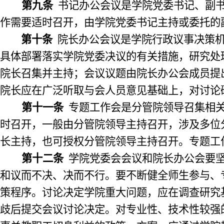
第九条
书记办公会议是学院党委书记、副
作需要适时召开，由学院党委书记主持或委托的
第十条
院长办公会议是学院行政议事决策
具体部署落实学院党委决议的有关措施，研究处
院长召集并主持；会议议题由院长办公会成员提
院长应在广泛听取与会人员意见基础上，对讨论
第十一条
专题工作会是分管院领导召集相
时召开，一般由分管院领导主持召开，涉及多位
长主持，也可授权分管院领导主持召开。专题工
第十二条
学院党委会会议和院长办公会要
和议而不决、决而不行。要不断健全师生参与、
策程序。讨论决定学院重大问题，应在调查研究
歧后提交会议讨论决定。对专业性、技术性较强