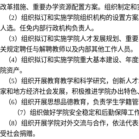
改革措施、重要办学资源配置方案。组织制定和
（
2
）组织拟订和实施学院组织机构的设置方案
人选。任免内部行政机构负责人。
（
3
）组织拟订和实施学院人才发展规划、重要
关规定聘任与解聘教师以及内部其他工作人员。
（
4
）组织拟订和实施学院重大基本建设、年度
院资产。
（
5
）组织开展教育教学和科学研究，创新人才
家和地方经济社会发展，积极推进学院办出特色
（
6
）组织开展思想品德教育，负责学生学籍管
（
7
）组织做好学院安全稳定和后勤保障工
（
8
）组织开展学院对外交流与合作，依法代表
受社会捐赠。