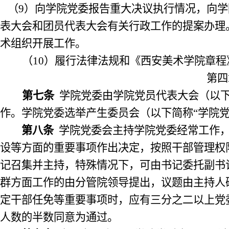
（
9
）向学院党委报告重大决议执行情况，向学
表大会和团员代表大会有关行政工作的提案办理
术组织开展工作。
（
10
）履行法律法规和《西安美术学院章程
第四
第七条
学院党委由学院党员代表大会（以下
作。学院党委选举产生委员会（以下简称“学院
第八条
学院党委会主持学院党委经常工作
设等方面的重要事项作出决定，按照干部管理权
记召集并主持，特殊情况下，可由书记委托副书
群方面工作的由分管院领导提出，议题由主持人
定干部任免等重要事项时，应有三分之二以上党
人数的半数同意为通过。