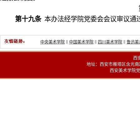
第十九条
本办法经学院党委会会议审议通
||
||
||
中央美术学院
中国美术学院
四川美术学院
鲁迅美
西
地址：西安市雁塔区含光南路100
西安美术学院