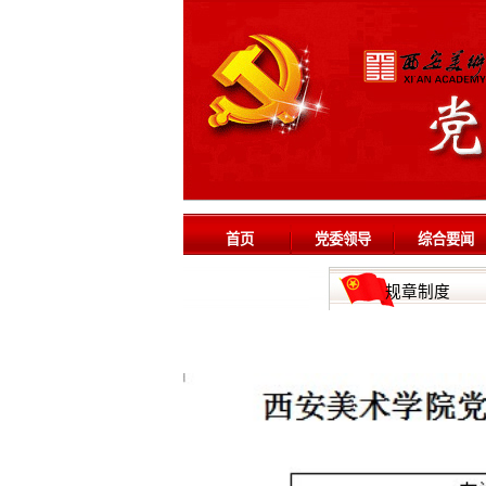
首页
党委领导
综合要闻
规章制度