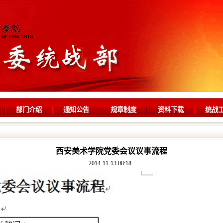
部门介绍
通知公告
规章制度
资料下载
统战
西安美术学院党委会议议事流程
2014-11-13 08:18