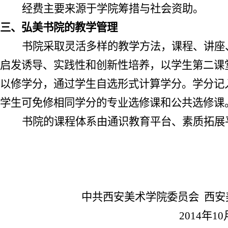
经费主要来源于学院筹措与社会资助。
三、弘美书院的教学管理
书院采取灵活多样的教学方法，课程、讲座
启发诱导、实践性和创新性培养，以学生第二课
以修学分，通过学生自选形式计算学分。学分记
学生可免修相同学分的专业选修课和公共选修课
书院的课程体系由通识教育平台、素质拓展
中共西安美术学院委员会
西安
2014
年
10