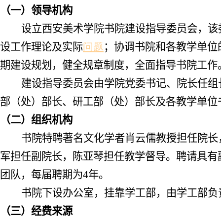
（一）领导机构
设立西安美术学院书院建设指导委员会，该
设工作理论及实际
问题
；协调书院和各教学单位
期建设规划，健全规章制度，全面指导书院工作
建设指导委员会由学院党委书记、院长任组
部（处）部长、研工部（处）部长及各教学单位
（二）组织机构
书院特聘著名文化学者肖云儒教授担任院长
军担任副院长，陈亚琴担任教学督导。聘请具有
团队，每届聘期为
4
年。
书院下设办公室，挂靠学工部，由学工部负
（三）经费来源