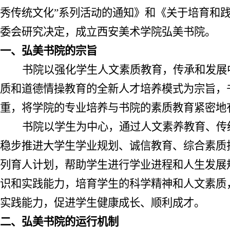
秀传统文化”系列活动的通知》和《关于培育和
委会研究决定，成立西安美术学院弘美书院
。
一、弘美书院的宗旨
书院以强化学生人文素质教育，传承和发展
质和道德情操教育的全新人才培养模式为宗旨
，
重，将学院的专业培养与书院的素质教育紧密地
书院以学生为中心，通过人文素养教育、传
稳步推进大学生学业规划、诚信教育、综合素质
列育人计划，帮助学生进行学业进程和人生发展
识和实践能力，培育学生的科学精神和人文素质
实践能力，促进学生健康成长、顺利成才。
二、弘美书院的运行机制