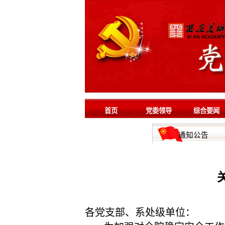
首页
党委领导
综合要闻
通知公告
各党支部、系处级单位：