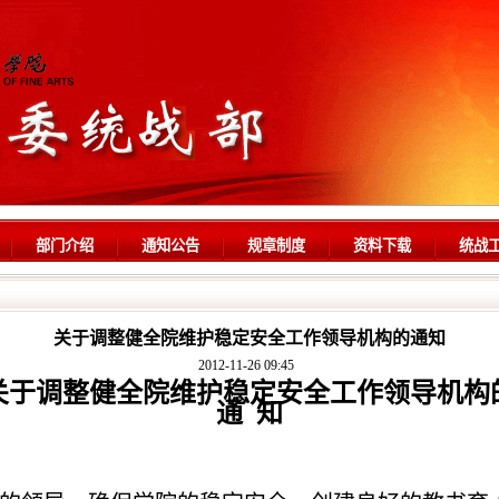
部门介绍
通知公告
规章制度
资料下载
统战
关于调整健全院维护稳定安全工作领导机构的通知
2012-11-26 09:45
关于调整健全院维护稳定安全工作领导机构
通
知