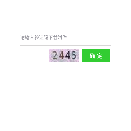
请输入验证码下载附件